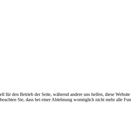
ell für den Betrieb der Seite, während andere uns helfen, diese Websit
 beachten Sie, dass bei einer Ablehnung womöglich nicht mehr alle Funk