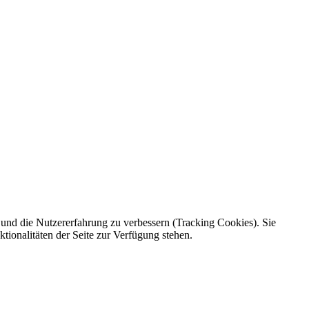
e und die Nutzererfahrung zu verbessern (Tracking Cookies). Sie
tionalitäten der Seite zur Verfügung stehen.