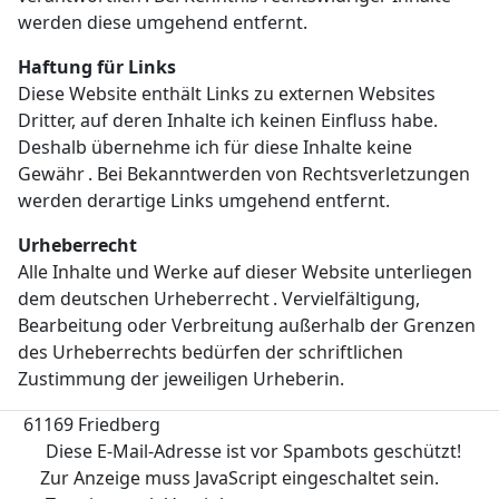
werden diese umgehend entfernt.
Haftung für Links
Diese Website enthält Links zu externen Websites
Dritter, auf deren Inhalte ich keinen Einfluss habe.
Deshalb übernehme ich für diese Inhalte keine
Gewähr . Bei Bekanntwerden von Rechtsverletzungen
werden derartige Links umgehend entfernt.
Urheberrecht
Alle Inhalte und Werke auf dieser Website unterliegen
dem deutschen Urheberrecht . Vervielfältigung,
Bearbeitung oder Verbreitung außerhalb der Grenzen
des Urheberrechts bedürfen der schriftlichen
Zustimmung der jeweiligen Urheberin.
61169 Friedberg
Diese E-Mail-Adresse ist vor Spambots geschützt!
Zur Anzeige muss JavaScript eingeschaltet sein.